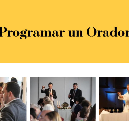
Programar un Orado