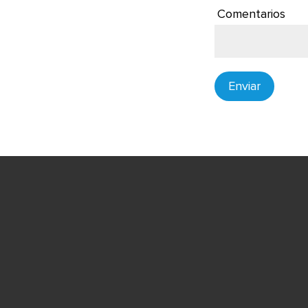
Comentarios
Enviar