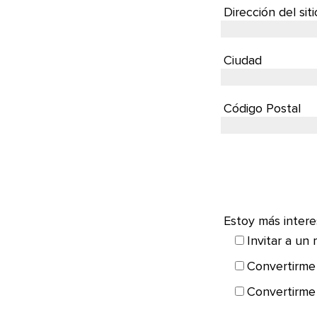
Dirección del sit
Ciudad
Código Postal
Estoy más intere
Invitar a un 
Convertirme
Convertirme 