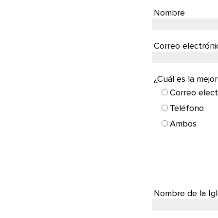
Nombre
Correo electróni
¿Cuál es la mejo
Correo elect
Teléfono
Ambos
Nombre de la Igl